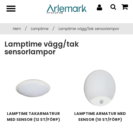
Hem
/
Lamptime
/
Lamptime vägg/tak sensorlampor
Lamptime vägg/tak
sensorlampor
LAMPTIME TAKARMATRUR
LAMPTIME ARMATUR MED
MED SENSOR (12 ST/FÖRP)
SENSOR (10 ST/FÖRP)