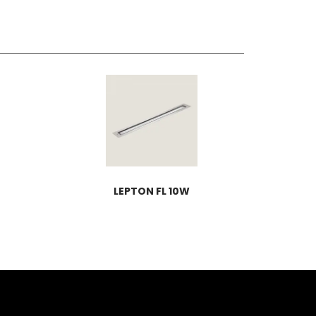
LEPTON FL 10W