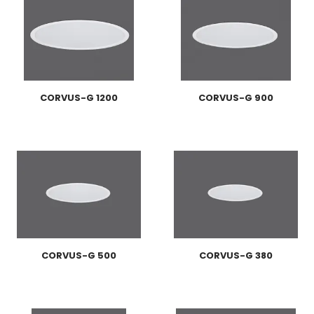
CORVUS-G 1200
CORVUS-G 900
CORVUS-G 500
CORVUS-G 380