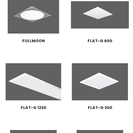
FULLMOON
FLAT-G 600
FLAT-G 1230
FLAT-G 300