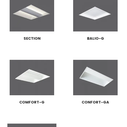
SECTION
BALIO-G
COMFORT-G
CONFORT-GA