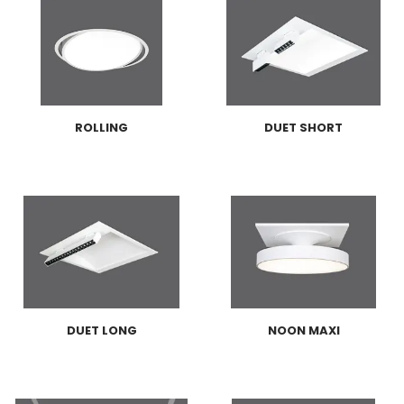
ROLLING
DUET SHORT
DUET LONG
NOON MAXI