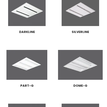
DARKLINE
SILVERLINE
PART-G
DOME-G