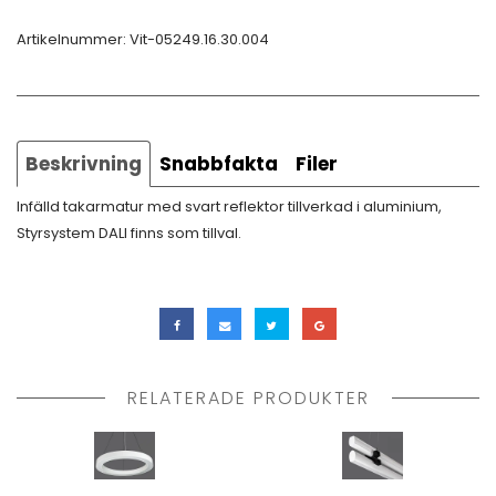
Artikelnummer:
Vit-05249.16.30.004
Beskrivning
Snabbfakta
Filer
Infälld takarmatur med svart reflektor tillverkad i aluminium,
Styrsystem DALI finns som tillval.
RELATERADE PRODUKTER