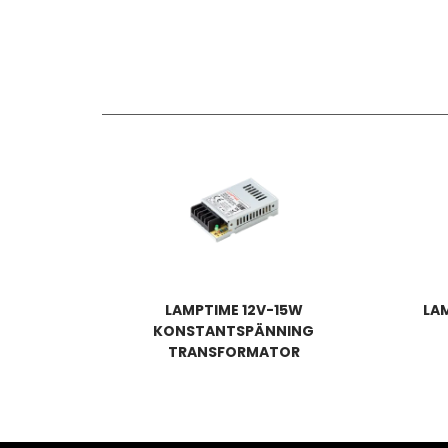
LAMPTIME 12V-15W
LA
KONSTANTSPÄNNING
TRANSFORMATOR