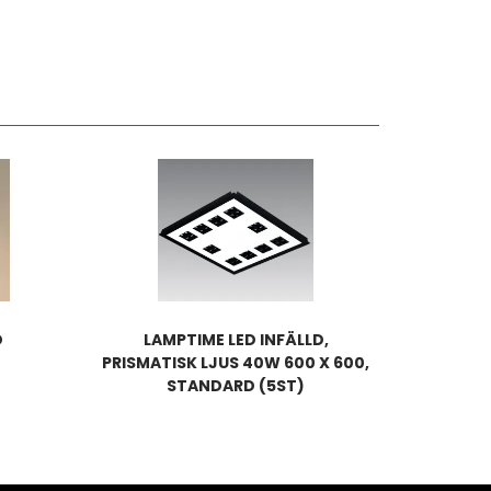
D
LAMPTIME LED INFÄLLD,
PRISMATISK LJUS 40W 600 X 600,
STANDARD (5ST)