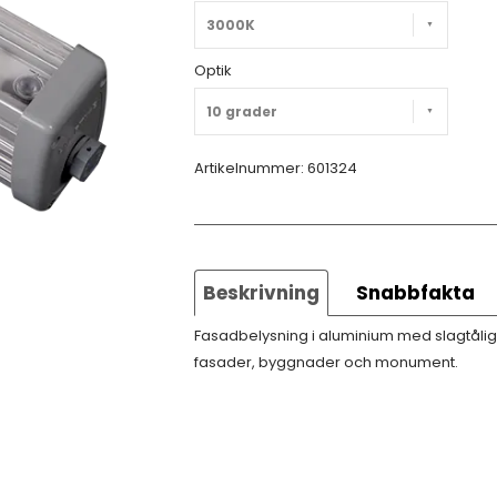
3000K
Optik
10 grader
Artikelnummer:
601324
Beskrivning
Snabbfakta
Fasadbelysning i aluminium med slagtålig 
fasader, byggnader och monument.