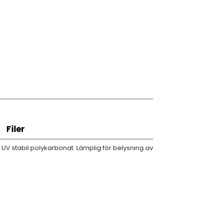
Filer
UV stabil polykarbonat. Lämplig för belysning av