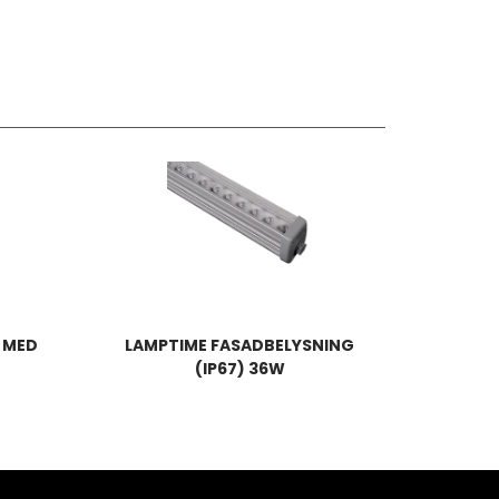
 MED
LAMPTIME FASADBELYSNING
)
(IP67) 36W