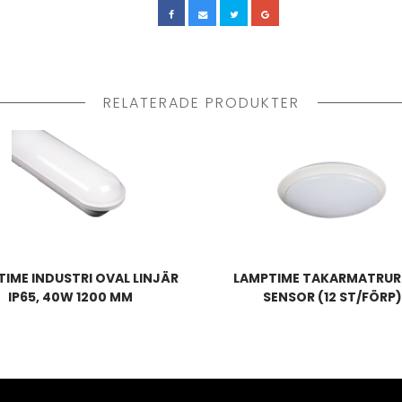
RELATERADE PRODUKTER
IME INDUSTRI OVAL LINJÄR
LAMPTIME TAKARMATRUR
IP65, 40W 1200 MM
SENSOR (12 ST/FÖRP