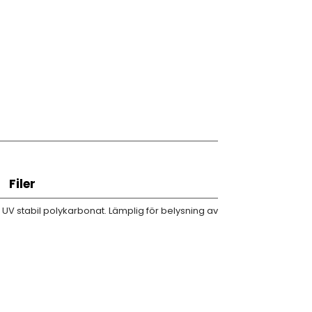
Filer
UV stabil polykarbonat. Lämplig för belysning av