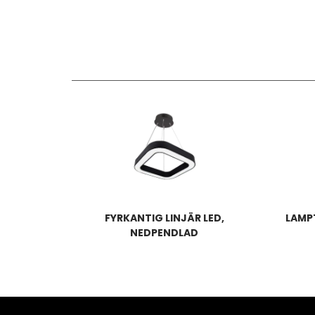
FYRKANTIG LINJÄR LED,
LAMPT
NEDPENDLAD