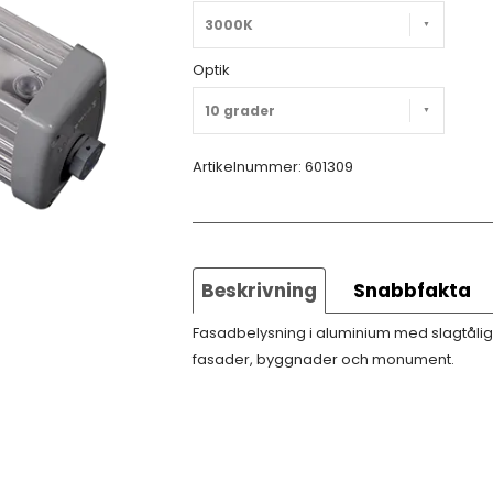
3000K
Optik
10 grader
Artikelnummer:
601309
Beskrivning
Snabbfakta
Fasadbelysning i aluminium med slagtålig 
fasader, byggnader och monument.