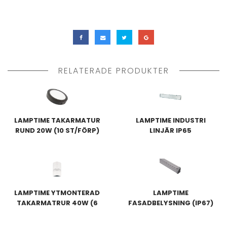
RELATERADE PRODUKTER
LAMPTIME TAKARMATUR
LAMPTIME INDUSTRI
RUND 20W (10 ST/FÖRP)
LINJÄR IP65
LAMPTIME YTMONTERAD
LAMPTIME
TAKARMATRUR 40W (6
FASADBELYSNING (IP67)
ST/FÖRP)
18W