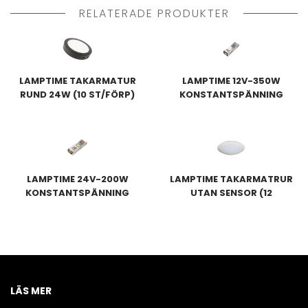
RELATERADE PRODUKTER
LAMPTIME TAKARMATUR
LAMPTIME 12V-350W
RUND 24W (10 ST/FÖRP)
KONSTANTSPÄNNING
TRANSFORMATOR
LAMPTIME 24V-200W
LAMPTIME TAKARMATRUR
KONSTANTSPÄNNING
UTAN SENSOR (12
TRANSFORMATOR
ST/FÖRP)
LÄS MER